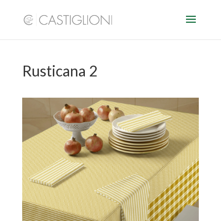
Rusticana 2