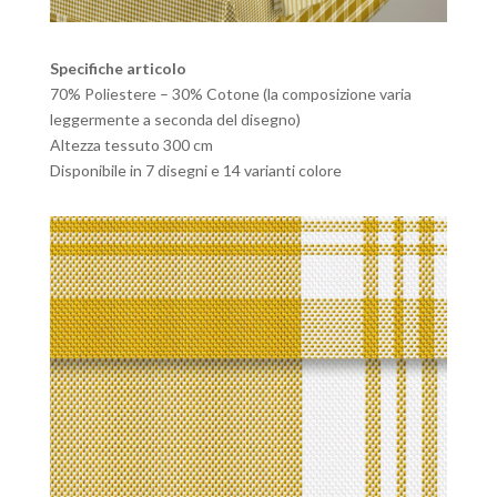
Specifiche articolo
70% Poliestere – 30% Cotone (la composizione varia
leggermente a seconda del disegno)
Altezza tessuto 300 cm
Disponibile in 7 disegni e 14 varianti colore