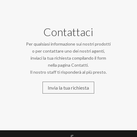
Contattaci
Per qualsiasi informazione sui nostri prodotti
o per contattare uno dei nostri agenti,
inviaci la tua richiesta compilando il form
nella pagina Contatti.
Il nostro staff ti risponderà al più presto.
Invia la tua richiesta