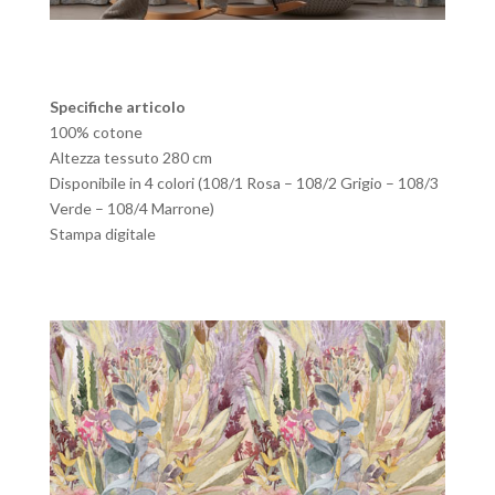
Specifiche articolo
100% cotone
Altezza tessuto 280 cm
Disponibile in 4 colori (108/1 Rosa – 108/2 Grigio – 108/3
Verde – 108/4 Marrone)
Stampa digitale