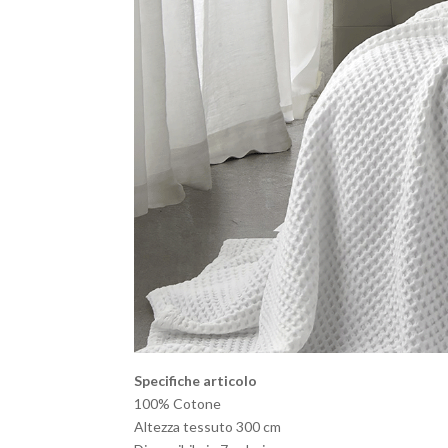
Specifiche articolo
100% Cotone
Altezza tessuto 300 cm