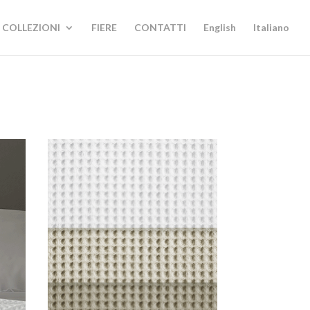
COLLEZIONI
FIERE
CONTATTI
English
Italiano