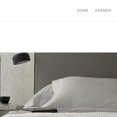
HOME
AZIENDA