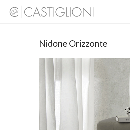
Nidone Orizzonte