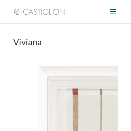
Viviana