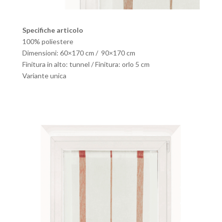
Specifiche articolo
100% poliestere
Dimensioni: 60×170 cm / 90×170 cm
Finitura in alto: tunnel / Finitura: orlo 5 cm
Variante unica