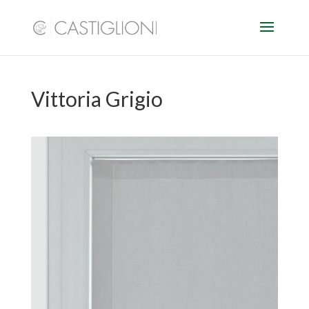
Vittoria Grigio