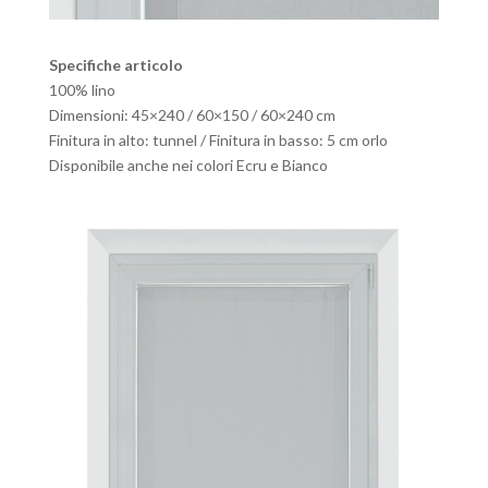
Specifiche articolo
100% lino
Dimensioni: 45×240 / 60×150 / 60×240 cm
Finitura in alto: tunnel / Finitura in basso: 5 cm orlo
Disponibile anche nei colori Ecru e Bianco