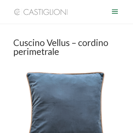
Cuscino Vellus – cordino
perimetrale