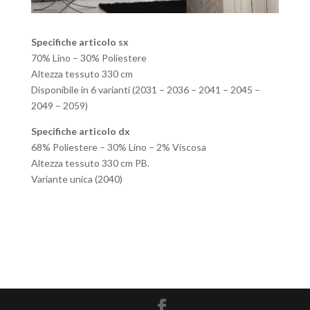
Specifiche articolo sx
70% Lino – 30% Poliestere
Altezza tessuto 330 cm
Disponibile in 6 varianti (2031 – 2036 – 2041 – 2045 –
2049 – 2059)
Specifiche articolo dx
68% Poliestere – 30% Lino – 2% Viscosa
Altezza tessuto 330 cm PB.
Variante unica (2040)