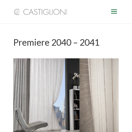
Premiere 2040 – 2041