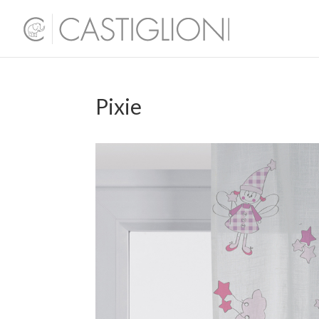
Pixie