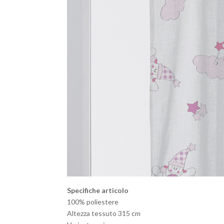
Specifiche articolo
100% poliestere
Altezza tessuto 315 cm