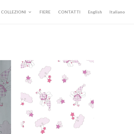
COLLEZIONI
FIERE
CONTATTI
English
Italiano