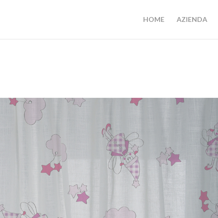
HOME
AZIENDA