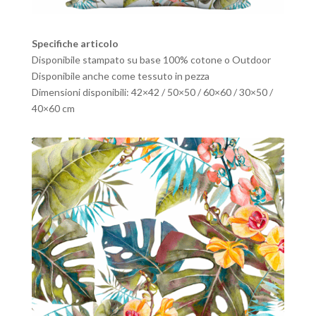
Specifiche articolo
Disponibile stampato su base 100% cotone o Outdoor
Disponibile anche come tessuto in pezza
Dimensioni disponibili: 42×42 / 50×50 / 60×60 / 30×50 /
40×60 cm