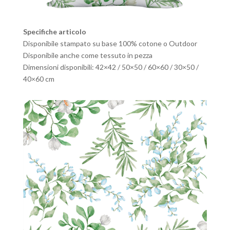
Specifiche articolo
Disponibile stampato su base 100% cotone o Outdoor
Disponibile anche come tessuto in pezza
Dimensioni disponibili: 42×42 / 50×50 / 60×60 / 30×50 /
40×60 cm