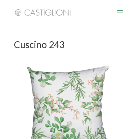
Cuscino 243