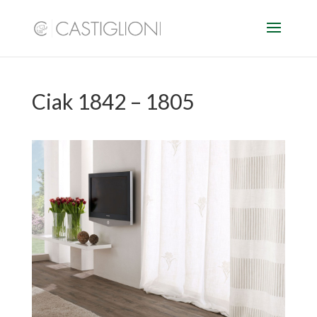
Ciak 1842 – 1805