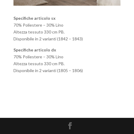
Specifiche articolo sx
70% Poliestere – 30% Lino
Altezza tessuto 330 cm PB.
Disponibile in 2 varianti (1842 – 1843)
Specifiche articolo dx
70% Poliestere – 30% Lino
Altezza tessuto 330 cm PB.
Disponibile in 2 varianti (1805 – 1806)