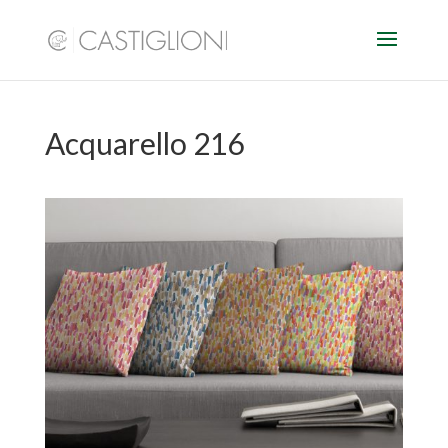
Acquarello 216