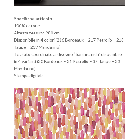
Specifiche articolo
100% cotone
Altezza tessuto 280 cm
Disponibile in 4 colori (216 Bordeaux – 217 Petrolio – 218
Taupe – 219 Mandarino)
Tessuto coordinato al disegno “Samarcanda” disponibile
in 4 varianti (30 Bordeaux – 31 Petrolio – 32 Taupe – 33
Mandarino)
Stampa digitale