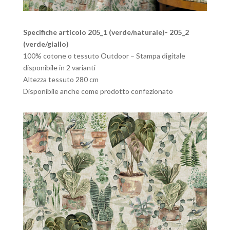
Specifiche articolo 205_1 (verde/naturale)- 205_2
(verde/giallo)
100% cotone o tessuto Outdoor – Stampa digitale
disponibile in 2 varianti
Altezza tessuto 280 cm
Disponibile anche come prodotto confezionato