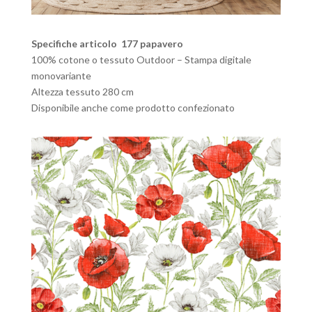
Specifiche articolo 177 papavero
100% cotone o tessuto Outdoor – Stampa digitale
monovariante
Altezza tessuto 280 cm
Disponibile anche come prodotto confezionato