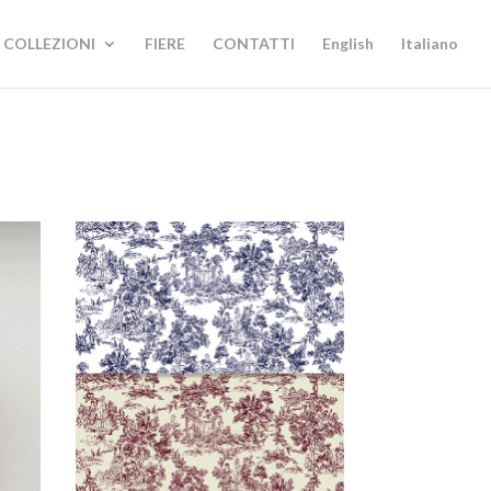
COLLEZIONI
FIERE
CONTATTI
English
Italiano