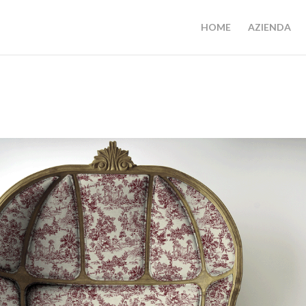
HOME
AZIENDA